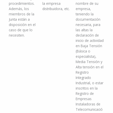
procedimientos.
la empresa
nombre de su
Además, los
distribuidora, etc.
empresa,
miembros de la
teniendo la
Junta están a
documentación
disposición en el
necesaria, para
caso de que lo
las altas la
necesiten.
declaración de
inicio de actividad
en Baja Tensión
(Básica o
especialista),
Media Tensión y
Alta tensión en el
Registro
Integrado
Industrial, o estar
inscritos en la
Registro de
Empresas
Instaladoras de
Telecomunicació