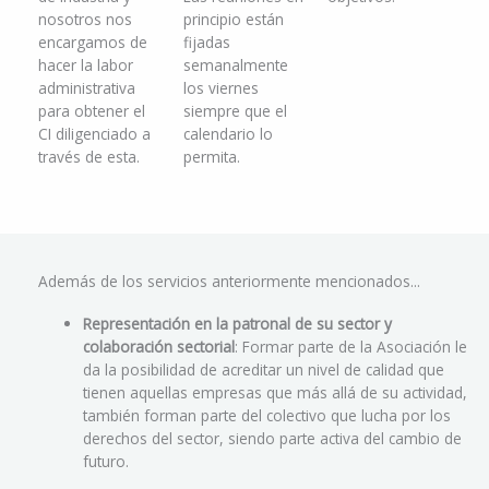
nosotros nos
principio están
encargamos de
fijadas
hacer la labor
semanalmente
administrativa
los viernes
para obtener el
siempre que el
CI diligenciado a
calendario lo
través de esta.
permita.
Además de los servicios anteriormente mencionados...
Representación en la patronal de su sector y
colaboración sectorial
: Formar parte de la Asociación le
da la posibilidad de acreditar un nivel de calidad que
tienen aquellas empresas que más allá de su actividad,
también forman parte del colectivo que lucha por los
derechos del sector, siendo parte activa del cambio de
futuro.