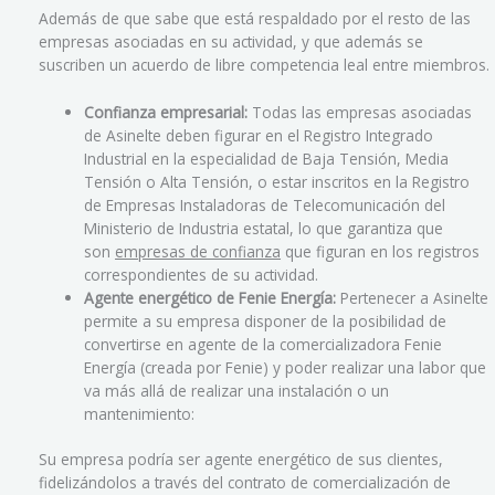
Además de que sabe que está respaldado por el resto de las
empresas asociadas en su actividad, y que además se
suscriben un acuerdo de libre competencia leal entre miembros.
Confianza empresarial:
Todas las empresas asociadas
de Asinelte deben figurar en el Registro Integrado
Industrial en la especialidad de Baja Tensión, Media
Tensión o Alta Tensión, o estar inscritos en la Registro
de Empresas Instaladoras de Telecomunicación del
Ministerio de Industria estatal, lo que garantiza que
son
empresas de confianza
que figuran en los registros
correspondientes de su actividad.
Agente energético de Fenie Energía:
Pertenecer a Asinelte
permite a su empresa disponer de la posibilidad de
convertirse en agente de la comercializadora Fenie
Energía (creada por Fenie) y poder realizar una labor que
va más allá de realizar una instalación o un
mantenimiento:
Su empresa podría ser agente energético de sus clientes,
fidelizándolos a través del contrato de comercialización de