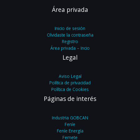
Área privada
Inicio de sesión
Olvidaste la contraseña
Registro
Área privada – Incio
Legal
Aviso Legal
Política de privacidad
Política de Cookies
Páginas de interés
Industria GOBCAN
Feníe
Feníe Energía
Femete